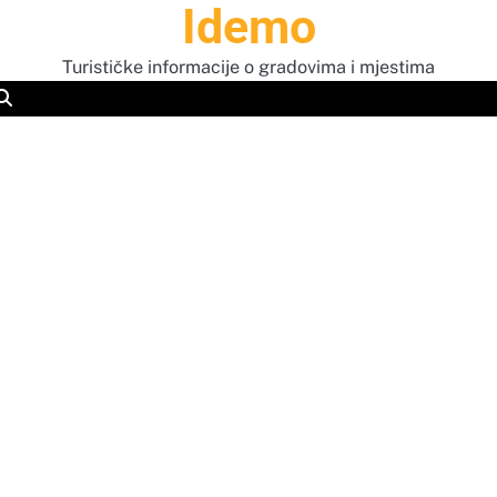
Idemo
Turističke informacije o gradovima i mjestima