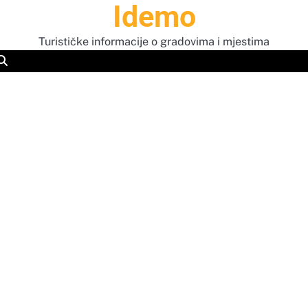
Idemo
Turističke informacije o gradovima i mjestima