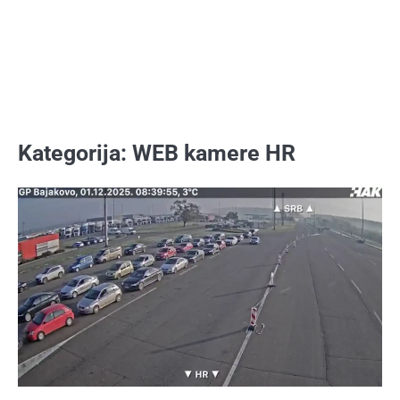
Kategorija:
WEB kamere HR