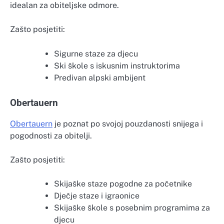
idealan za obiteljske odmore.
Zašto posjetiti:
Sigurne staze za djecu
Ski škole s iskusnim instruktorima
Predivan alpski ambijent
Obertauern
Obertauern
je poznat po svojoj pouzdanosti snijega i
pogodnosti za obitelji.
Zašto posjetiti:
Skijaške staze pogodne za početnike
Dječje staze i igraonice
Skijaške škole s posebnim programima za
djecu