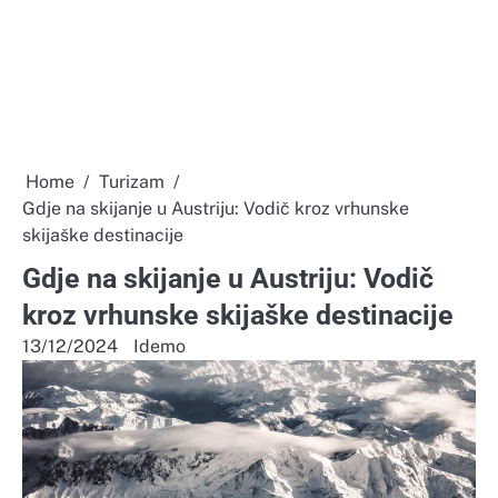
Home
Turizam
Gdje na skijanje u Austriju: Vodič kroz vrhunske
skijaške destinacije
Gdje na skijanje u Austriju: Vodič
kroz vrhunske skijaške destinacije
13/12/2024
Idemo