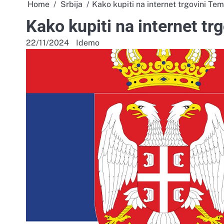
Home
Srbija
Kako kupiti na internet trgovini Tem
Kako kupiti na internet tr
22/11/2024
Idemo