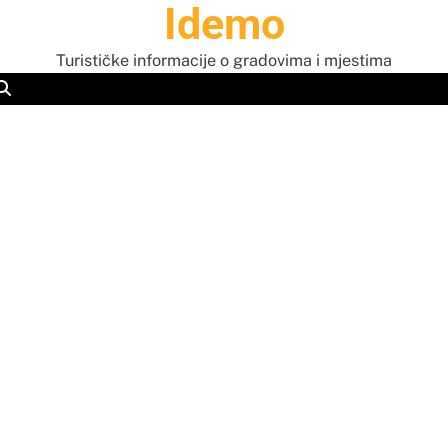
Idemo
Turističke informacije o gradovima i mjestima