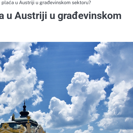
o plaća u Austriji u građevinskom sektoru?
ća u Austriji u građevinskom