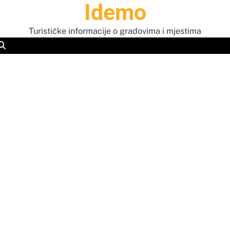
Idemo
Turističke informacije o gradovima i mjestima