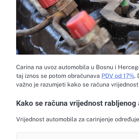
Carina na uvoz automobila u Bosnu i Hercego
taj iznos se potom obračunava
PDV od 17%
.
važno je razumjeti kako se računa vrijednost
Kako se računa vrijednost rabljenog
Vrijednost automobila za carinjenje određuje