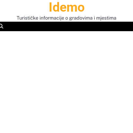
Idemo
Turističke informacije o gradovima i mjestima