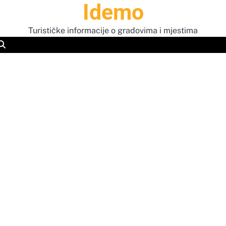
Idemo
Turističke informacije o gradovima i mjestima