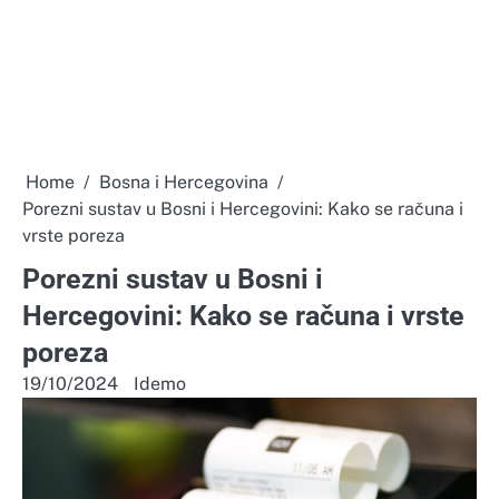
Home
Bosna i Hercegovina
Porezni sustav u Bosni i Hercegovini: Kako se računa i
vrste poreza
Porezni sustav u Bosni i
Hercegovini: Kako se računa i vrste
poreza
19/10/2024
Idemo