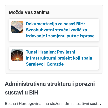
Možda Vas zanima
Dokumentacija za pasoš BiH:
Sveobuhvatni stručni vodič za
izdavanje i zamjenu putne isprave
Tunel Hranjen: Povijesni
infrastrukturni projekt koji spaja
Sarajevo i Goražde
Administrativna struktura i porezni
sustavi u BiH
Bosna i Hercegovina ima složen administrativni sustav