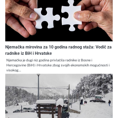
Njemačka mirovina za 10 godina radnog staža: Vodič za
radnike iz BiH i Hrvatske
Njemačka je dugi niz godina privlačila radnike iz Bosne i
Hercegovine (BiH) i Hrvatske zbog svojih ekonomskih mogućnosti i
visokog…