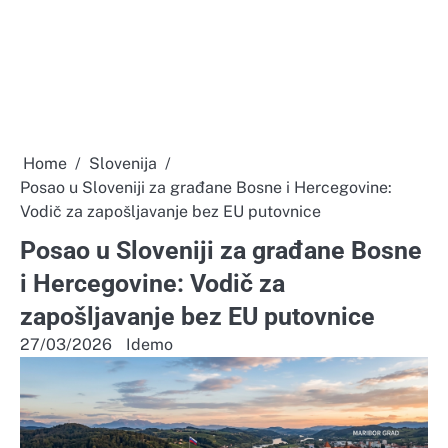
Home
Slovenija
Posao u Sloveniji za građane Bosne i Hercegovine:
Vodič za zapošljavanje bez EU putovnice
Posao u Sloveniji za građane Bosne
i Hercegovine: Vodič za
zapošljavanje bez EU putovnice
27/03/2026
Idemo