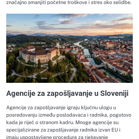
značajno smanjiti početne troškove i stres oko selidbe.
Agencije za zapošljavanje u Sloveniji
Agencije za zapošljavanje igraju ključnu ulogu u
posredovanju između poslodavaca i radnika, pogotovo
kada je riječ o stranom kadru. Mnoge agencije su
specijalizirane za zapošljavanje radnika izvan EU i
imaju uspostavljene procedure za rješavanje