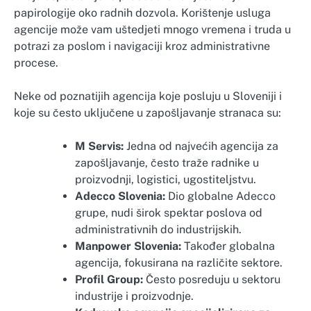
papirologije oko radnih dozvola. Korištenje usluga
agencije može vam uštedjeti mnogo vremena i truda u
potrazi za poslom i navigaciji kroz administrativne
procese.
Neke od poznatijih agencija koje posluju u Sloveniji i
koje su često uključene u zapošljavanje stranaca su:
M Servis:
Jedna od najvećih agencija za
zapošljavanje, često traže radnike u
proizvodnji, logistici, ugostiteljstvu.
Adecco Slovenia:
Dio globalne Adecco
grupe, nudi širok spektar poslova od
administrativnih do industrijskih.
Manpower Slovenia:
Također globalna
agencija, fokusirana na različite sektore.
Profil Group:
Često posreduju u sektoru
industrije i proizvodnje.