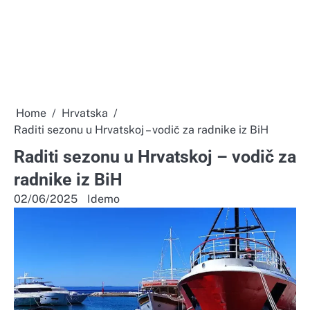
Home
Hrvatska
Raditi sezonu u Hrvatskoj – vodič za radnike iz BiH
Raditi sezonu u Hrvatskoj – vodič za
radnike iz BiH
02/06/2025
Idemo