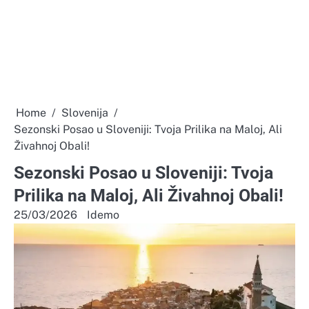
Home
Slovenija
Sezonski Posao u Sloveniji: Tvoja Prilika na Maloj, Ali
Živahnoj Obali!
Sezonski Posao u Sloveniji: Tvoja
Prilika na Maloj, Ali Živahnoj Obali!
25/03/2026
Idemo