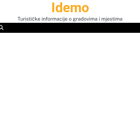
Idemo
Turističke informacije o gradovima i mjestima