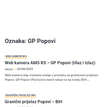
Oznaka:
GP Popovi
WEB KAMERE BIH
Web kamera AMS RS – GP Popovi (Ulaz i Izlaz)
03/08/2023
Idemo
Web kamere daju trenutno stanje u prometu na graničnom prijelazu
Popovi. GP Popovi (Pavlovića most) nalazi se na istoku BiH,…
GRANIČNI PRIJELAZI BIH
Granični prijelaz Popovi – BiH