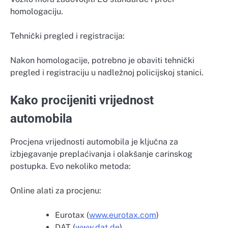
homologaciju.
Tehnički pregled i registracija:
Nakon homologacije, potrebno je obaviti tehnički
pregled i registraciju u nadležnoj policijskoj stanici.
Kako procijeniti vrijednost
automobila
Procjena vrijednosti automobila je ključna za
izbjegavanje preplaćivanja i olakšanje carinskog
postupka. Evo nekoliko metoda:
Online alati za procjenu:
Eurotax (
www.eurotax.com
)
DAT (
www.dat.de
)