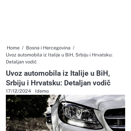
Home
Bosna i Hercegovina
Uvoz automobila iz Italije u BiH, Srbiju i Hrvatsku:
Detaljan vodič
Uvoz automobila iz Italije u BiH,
Srbiju i Hrvatsku: Detaljan vodič
17/12/2024
Idemo