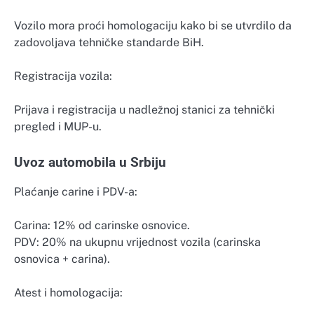
Vozilo mora proći homologaciju kako bi se utvrdilo da
zadovoljava tehničke standarde BiH.
Registracija vozila:
Prijava i registracija u nadležnoj stanici za tehnički
pregled i MUP-u.
Uvoz automobila u Srbiju
Plaćanje carine i PDV-a:
Carina: 12% od carinske osnovice.
PDV: 20% na ukupnu vrijednost vozila (carinska
osnovica + carina).
Atest i homologacija: