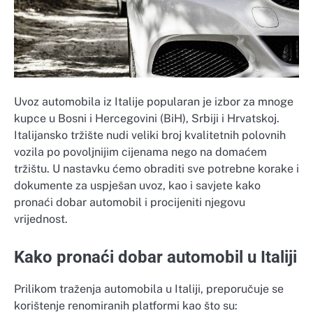
Uvoz automobila iz Italije popularan je izbor za mnoge
kupce u Bosni i Hercegovini (BiH), Srbiji i Hrvatskoj.
Italijansko tržište nudi veliki broj kvalitetnih polovnih
vozila po povoljnijim cijenama nego na domaćem
tržištu. U nastavku ćemo obraditi sve potrebne korake i
dokumente za uspješan uvoz, kao i savjete kako
pronaći dobar automobil i procijeniti njegovu
vrijednost.
Kako pronaći dobar automobil u Italiji
Prilikom traženja automobila u Italiji, preporučuje se
korištenje renomiranih platformi kao što su: