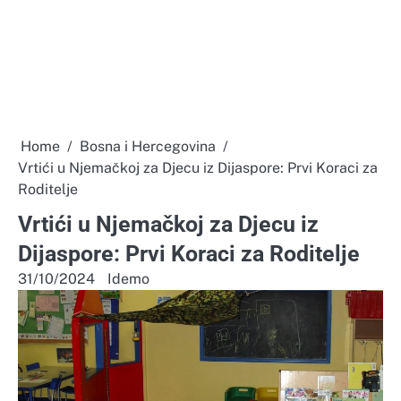
Home
Bosna i Hercegovina
Vrtići u Njemačkoj za Djecu iz Dijaspore: Prvi Koraci za
Roditelje
Vrtići u Njemačkoj za Djecu iz
Dijaspore: Prvi Koraci za Roditelje
31/10/2024
Idemo