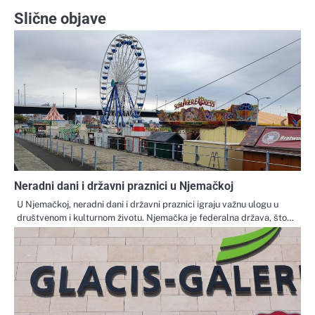
Slične objave
Neradni dani i državni praznici u Njemačkoj
U Njemačkoj, neradni dani i državni praznici igraju važnu ulogu u
društvenom i kulturnom životu. Njemačka je federalna država, što…