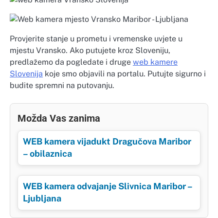
Provjerite stanje u prometu i vremenske uvjete u
mjestu Vransko. Ako putujete kroz Sloveniju,
predlažemo da pogledate i druge
web kamere
Slovenija
koje smo objavili na portalu. Putujte sigurno i
budite spremni na putovanju.
Možda Vas zanima
WEB kamera vijadukt Dragučova Maribor
– obilaznica
WEB kamera odvajanje Slivnica Maribor –
Ljubljana