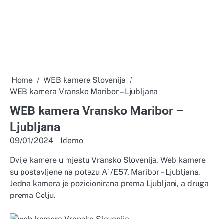
Home
WEB kamere Slovenija
WEB kamera Vransko Maribor – Ljubljana
WEB kamera Vransko Maribor –
Ljubljana
09/01/2024
Idemo
Dvije kamere u mjestu Vransko Slovenija. Web kamere
su postavljene na potezu A1/E57, Maribor – Ljubljana.
Jedna kamera je pozicionirana prema Ljubljani, a druga
prema Celju.