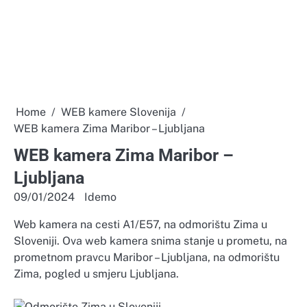
Home
WEB kamere Slovenija
WEB kamera Zima Maribor – Ljubljana
WEB kamera Zima Maribor –
Ljubljana
09/01/2024
Idemo
Web kamera na cesti A1/E57, na odmorištu Zima u
Sloveniji. Ova web kamera snima stanje u prometu, na
prometnom pravcu Maribor – Ljubljana, na odmorištu
Zima, pogled u smjeru Ljubljana.