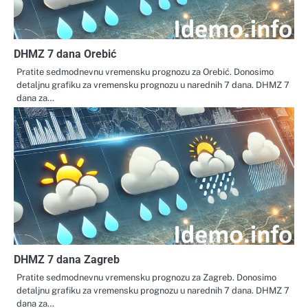
DHMZ 7 dana Orebić
Pratite sedmodnevnu vremensku prognozu za Orebić. Donosimo
detaljnu grafiku za vremensku prognozu u narednih 7 dana. DHMZ 7
dana za…
DHMZ 7 dana Zagreb
Pratite sedmodnevnu vremensku prognozu za Zagreb. Donosimo
detaljnu grafiku za vremensku prognozu u narednih 7 dana. DHMZ 7
dana za…