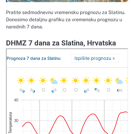
Pratite sedmodnevnu vremensku prognozu za Slatinu.
Donosimo detaljnu grafiku za vremensku prognozu u
narednih 7 dana.
DHMZ 7 dana za Slatina, Hrvatska