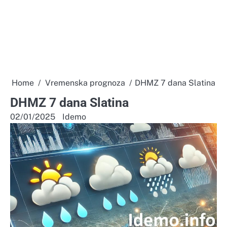
Home
Vremenska prognoza
DHMZ 7 dana Slatina
DHMZ 7 dana Slatina
02/01/2025
Idemo