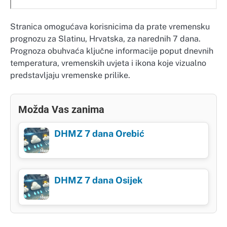
Stranica omogućava korisnicima da prate vremensku
prognozu za Slatinu, Hrvatska, za narednih 7 dana.
Prognoza obuhvaća ključne informacije poput dnevnih
temperatura, vremenskih uvjeta i ikona koje vizualno
predstavljaju vremenske prilike.
Možda Vas zanima
DHMZ 7 dana Orebić
DHMZ 7 dana Osijek