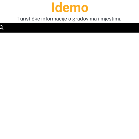
Idemo
Turističke informacije o gradovima i mjestima