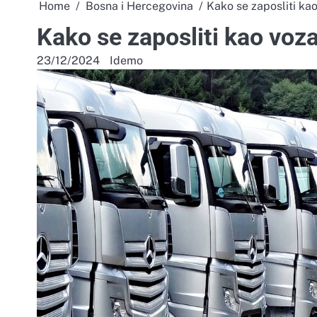
Home
Bosna i Hercegovina
Kako se zaposliti kao
Kako se zaposliti kao voz
23/12/2024
Idemo