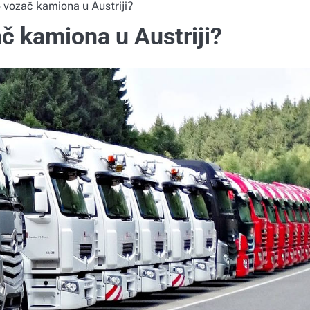
 vozač kamiona u Austriji?
ač kamiona u Austriji?