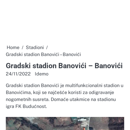
Home
Stadioni
Gradski stadion Banovići – Banovići
Gradski stadion Banovići – Banovići
24/11/2022
Idemo
Gradski stadion Banovići je multifunkcionalni stadion u
Banovićima, koji se najčešće koristi za odigravanje
nogometnih susreta. Domaće utakmice na stadionu
igra FK Budućnost.