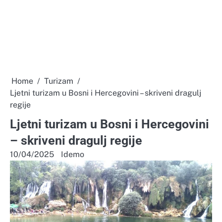
Home
Turizam
Ljetni turizam u Bosni i Hercegovini – skriveni dragulj
regije
Ljetni turizam u Bosni i Hercegovini
– skriveni dragulj regije
10/04/2025
Idemo