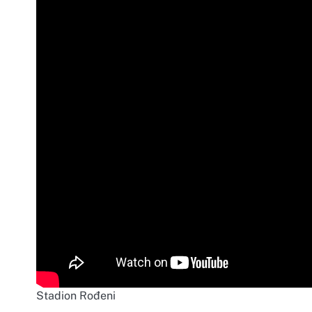
Stadion Rođeni