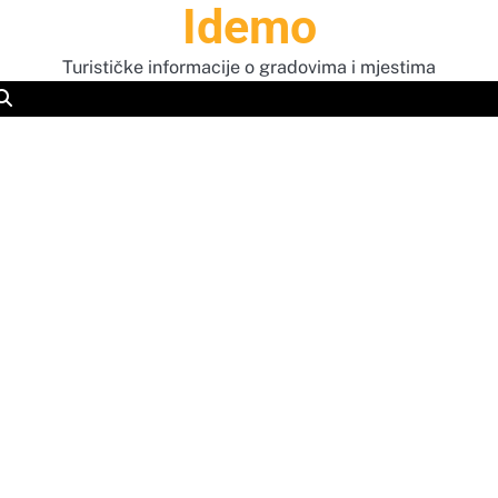
Idemo
Turističke informacije o gradovima i mjestima