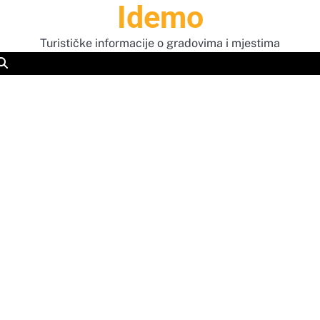
Idemo
Turističke informacije o gradovima i mjestima