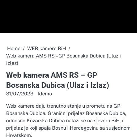
Home
WEB kamere BiH
Web kamera AMS RS – GP Bosanska Dubica (Ulaz i
Izlaz)
Web kamera AMS RS – GP
Bosanska Dubica (Ulaz i Izlaz)
31/07/2023
Idemo
Web kamere daju trenutno stanje u prometu na GP
Bosanska Dubica. Granični prijelaz Bosanska Dubica,
odnosno Kozarska Dubica nalazi se na sjeveru BiH, i
prijelaz je koji spaja Bosnu i Hercegovinu sa susjednom
Hrvatskom.