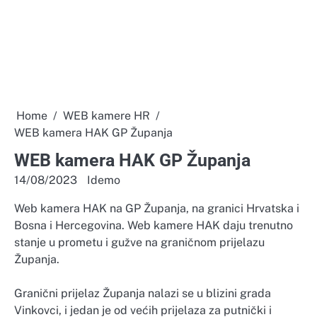
Home
WEB kamere HR
WEB kamera HAK GP Županja
WEB kamera HAK GP Županja
14/08/2023
Idemo
Web kamera HAK na GP Županja, na granici Hrvatska i
Bosna i Hercegovina. Web kamere HAK daju trenutno
stanje u prometu i gužve na graničnom prijelazu
Županja.
Granični prijelaz Županja nalazi se u blizini grada
Vinkovci, i jedan je od većih prijelaza za putnički i