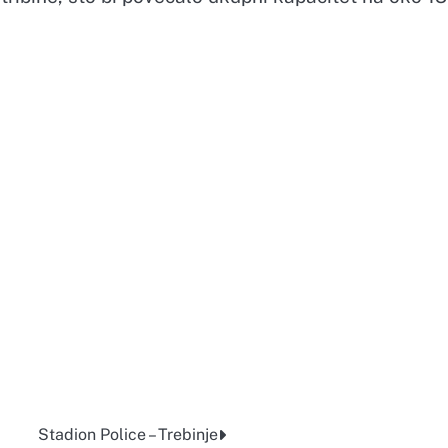
Stadion Police – Trebinje