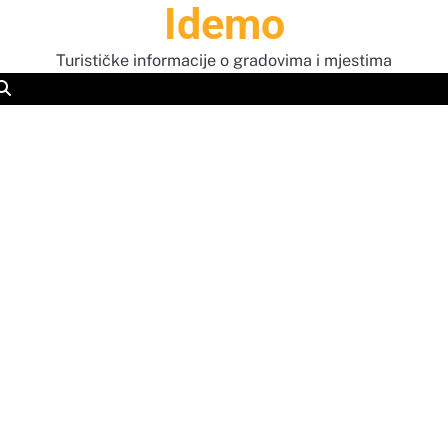
Idemo
Turističke informacije o gradovima i mjestima