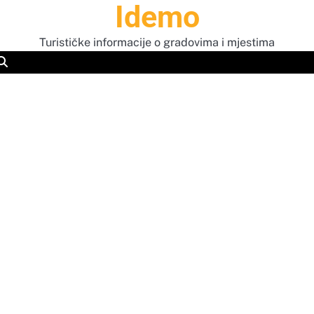
Idemo
Turističke informacije o gradovima i mjestima