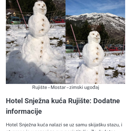
Rujište – Mostar – zimski ugođaj
Hotel Snježna kuća Rujište: Dodatne
informacije
Hotel Snježna kuća nalazi se uz samu skijašku stazu, i