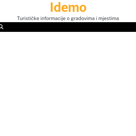
Idemo
Turističke informacije o gradovima i mjestima