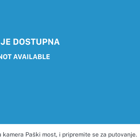
 kamera Paški most, i pripremite se za putovanje.