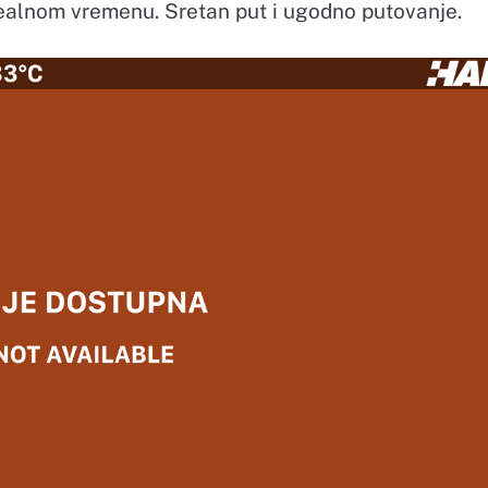
ealnom vremenu. Sretan put i ugodno putovanje.