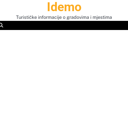
Idemo
Turističke informacije o gradovima i mjestima